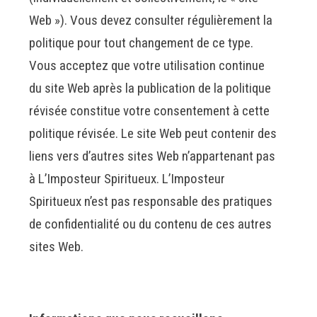
Web »). Vous devez consulter régulièrement la
politique pour tout changement de ce type.
Vous acceptez que votre utilisation continue
du site Web après la publication de la politique
révisée constitue votre consentement à cette
politique révisée. Le site Web peut contenir des
liens vers d’autres sites Web n’appartenant pas
à L’Imposteur Spiritueux. L’Imposteur
Spiritueux n’est pas responsable des pratiques
de confidentialité ou du contenu de ces autres
sites Web.