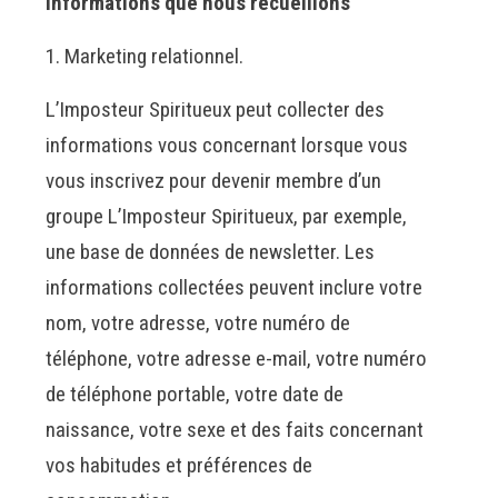
Informations que nous recueillons
Marketing relationnel.
L’Imposteur Spiritueux peut collecter des
informations vous concernant lorsque vous
vous inscrivez pour devenir membre d’un
groupe L’Imposteur Spiritueux, par exemple,
une base de données de newsletter. Les
informations collectées peuvent inclure votre
nom, votre adresse, votre numéro de
téléphone, votre adresse e-mail, votre numéro
de téléphone portable, votre date de
naissance, votre sexe et des faits concernant
vos habitudes et préférences de