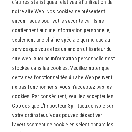
d’autres statistiques relatives à l’utilisation de
notre site Web. Nos cookies ne présentent
aucun risque pour votre sécurité car ils ne
contiennent aucune information personnelle,
seulement une chaîne spéciale qui indique au
service que vous êtes un ancien utilisateur du
site Web. Aucune information personnelle n’est
stockée dans les cookies. Veuillez noter que
certaines fonctionnalités du site Web peuvent
ne pas fonctionner si vous n’acceptez pas les
cookies. Par conséquent, veuillez accepter les
Cookies que L’Imposteur Spiritueux envoie sur
votre ordinateur. Vous pouvez désactiver
l’avertissement de cookie en sélectionnant les