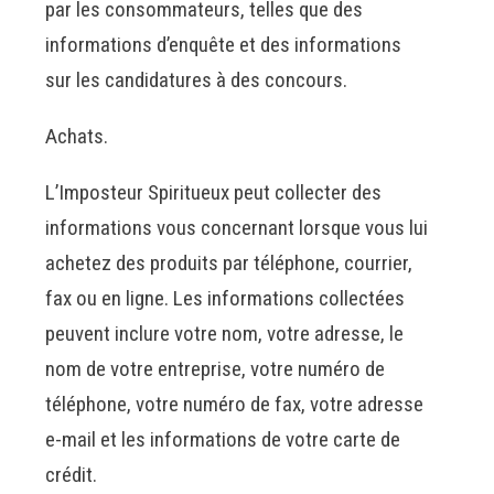
par les consommateurs, telles que des
informations d’enquête et des informations
sur les candidatures à des concours.
Achats.
L’Imposteur Spiritueux peut collecter des
informations vous concernant lorsque vous lui
achetez des produits par téléphone, courrier,
fax ou en ligne. Les informations collectées
peuvent inclure votre nom, votre adresse, le
nom de votre entreprise, votre numéro de
téléphone, votre numéro de fax, votre adresse
e-mail et les informations de votre carte de
crédit.