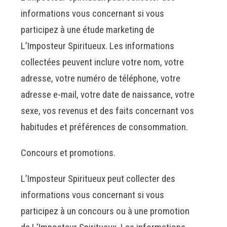
informations vous concernant si vous
participez à une étude marketing de
L’Imposteur Spiritueux. Les informations
collectées peuvent inclure votre nom, votre
adresse, votre numéro de téléphone, votre
adresse e-mail, votre date de naissance, votre
sexe, vos revenus et des faits concernant vos
habitudes et préférences de consommation.
Concours et promotions.
L’Imposteur Spiritueux peut collecter des
informations vous concernant si vous
participez à un concours ou à une promotion