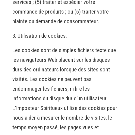
services ; (5) traiter et expédier votre
commande de produits ; ou (6) traiter votre
plainte ou demande de consommateur.
Utilisation de cookies.
Les cookies sont de simples fichiers texte que
les navigateurs Web placent sur les disques
durs des ordinateurs lorsque des sites sont
visités. Les cookies ne peuvent pas
endommager les fichiers, ni lire les
informations du disque dur d’un utilisateur.
L’Imposteur Spiritueux utilise des cookies pour
nous aider à mesurer le nombre de visites, le
temps moyen passé, les pages vues et