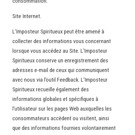
consommation.
Site Internet.
L’Imposteur Spiritueux peut être amené à
collecter des informations vous concernant
lorsque vous accédez au Site. L’Imposteur
Spiritueux conserve un enregistrement des
adresses e-mail de ceux qui communiquent
avec nous via l’outil Feedback. L’Imposteur
Spiritueux recueille également des
informations globales et spécifiques à
l’utilisateur sur les pages Web auxquelles les
consommateurs accèdent ou visitent, ainsi
que des informations fournies volontairement