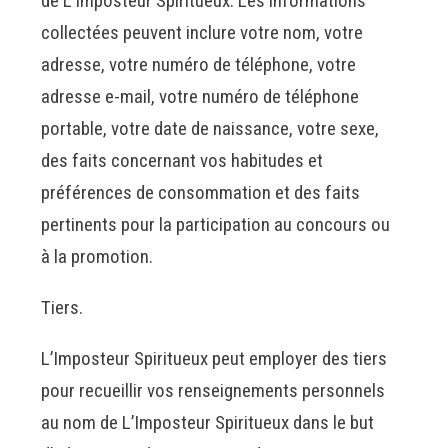
de L’Imposteur Spiritueux. Les informations
collectées peuvent inclure votre nom, votre
adresse, votre numéro de téléphone, votre
adresse e-mail, votre numéro de téléphone
portable, votre date de naissance, votre sexe,
des faits concernant vos habitudes et
préférences de consommation et des faits
pertinents pour la participation au concours ou
à la promotion.
Tiers.
L’Imposteur Spiritueux peut employer des tiers
pour recueillir vos renseignements personnels
au nom de L’Imposteur Spiritueux dans le but