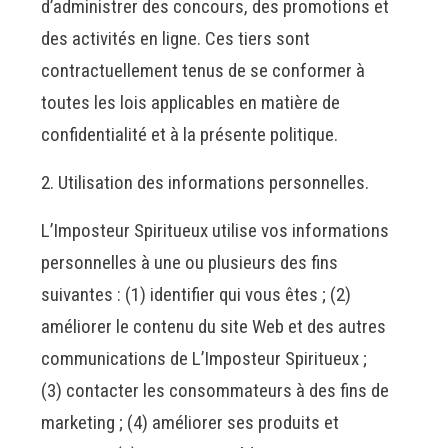
d’administrer des concours, des promotions et
des activités en ligne. Ces tiers sont
contractuellement tenus de se conformer à
toutes les lois applicables en matière de
confidentialité et à la présente politique.
Utilisation des informations personnelles.
L’Imposteur Spiritueux utilise vos informations
personnelles à une ou plusieurs des fins
suivantes : (1) identifier qui vous êtes ; (2)
améliorer le contenu du site Web et des autres
communications de L’Imposteur Spiritueux ;
(3) contacter les consommateurs à des fins de
marketing ; (4) améliorer ses produits et