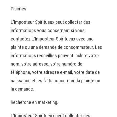
Plaintes.
L’Imposteur Spiritueux peut collecter des
informations vous concernant si vous
contactez L’Imposteur Spiritueux avec une
plainte ou une demande de consommateur. Les
informations recueillies peuvent inclure votre
nom, votre adresse, votre numéro de
téléphone, votre adresse e-mail, votre date de
naissance et les faits concernant la plainte ou
la demande.
Recherche en marketing.
L’Imposteur Spiritueux peut collecter des